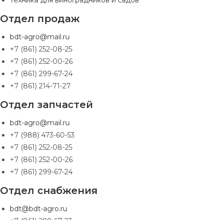
Техника для виноградников и садов
Отдел продаж
bdt-agro@mail.ru
+7 (861) 252-08-25
+7 (861) 252-00-26
+7 (861) 299-67-24
+7 (861) 214-71-27
Отдел запчастей
bdt-agro@mail.ru
+7 (988) 473-60-53
+7 (861) 252-08-25
+7 (861) 252-00-26
+7 (861) 299-67-24
Отдел снабжения
bdt@bdt-agro.ru