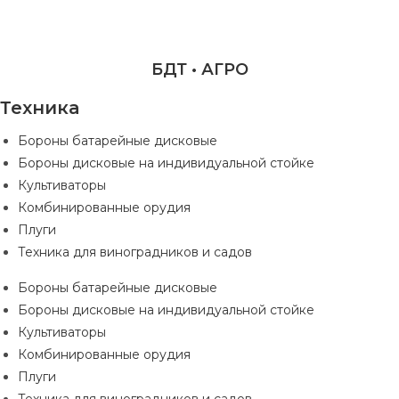
БДТ • АГРО
Техника
Бороны батарейные дисковые
Бороны дисковые на индивидуальной стойке
Культиваторы
Комбинированные орудия
Плуги
Техника для виноградников и садов
Бороны батарейные дисковые
Бороны дисковые на индивидуальной стойке
Культиваторы
Комбинированные орудия
Плуги