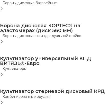
Бороны дисковые батарейные
Борона дисковая КОРТЕС® на
эластомерах (диск 560 мм)
Бороны дисковые на индвидуальной стойке
Культиватор универсальный КПД
ВИТЯЗЬ®-Евро
Культиваторы
Культиватор стерневой дисковый КРД
Комбинированные орудия