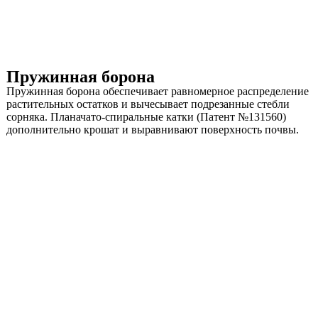
Пружинная борона
Пружинная борона обеспечивает равномерное распределение
растительных остатков и вычесывает подрезанные стебли
сорняка. Планачато-спиральные катки (Патент №131560)
дополнительно крошат и выравнивают поверхность почвы.