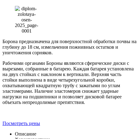
Борона предназначена для поверхностной обработки почвы на
глубину до 18 см, измельчения пожнивных остатков и
уничтожения сорняков.
Рабочими органами Бороны являются сферические диски с
вырезами, собранные в батарею. Каждая батарея установлена
на двух стойках с наклоном к вертикали. Верхняя часть
стойки выполнена в виде четырехугольной коробки,
охватывающей квадратную трубу с зажатыми по углам
эластомерами. Наличие эластомеров снижает ударные
нагрузки на подшипники и позволяет дисковой батарее
объехать непреодолимые препятствия.
Посмотреть цены
Описание