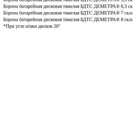
Борона батарейная дисковая тяжелая БДТС ДЕМЕТРА® 6,3 скл
Борона батарейная дисковая тяжелая БДТС ДЕМЕТРА® 7 скла
Борона батарейная дисковая тяжелая БДТС ДЕМЕТРА® 8 скла
*При угле атаки дисков 20°