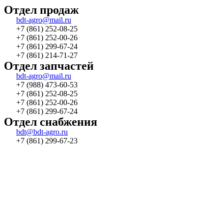
Отдел продаж
bdt-agro@mail.ru
+7 (861) 252-08-25
+7 (861) 252-00-26
+7 (861) 299-67-24
+7 (861) 214-71-27
Отдел запчастей
bdt-agro@mail.ru
+7 (988) 473-60-53
+7 (861) 252-08-25
+7 (861) 252-00-26
+7 (861) 299-67-24
Отдел снабжения
bdt@bdt-agro.ru
+7 (861) 299-67-23
Создание сайта — Бюро