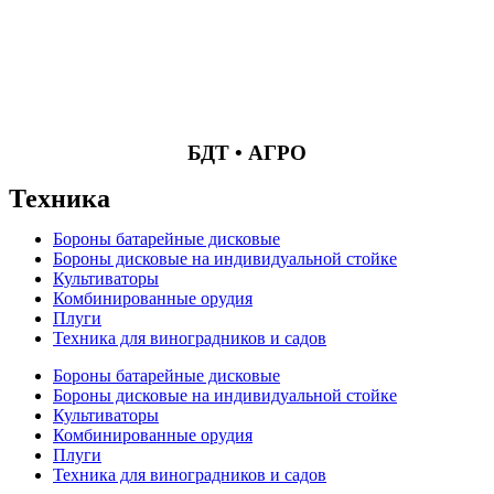
БДТ • АГРО
Техника
Бороны батарейные дисковые
Бороны дисковые на индивидуальной стойке
Культиваторы
Комбинированные орудия
Плуги
Техника для виноградников и садов
Бороны батарейные дисковые
Бороны дисковые на индивидуальной стойке
Культиваторы
Комбинированные орудия
Плуги
Техника для виноградников и садов