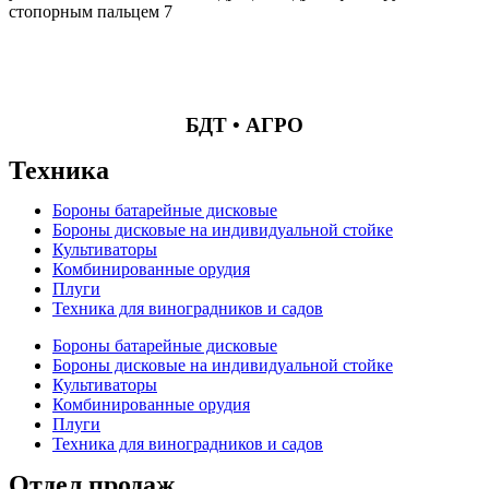
стопорным пальцем 7
БДТ • АГРО
Техника
Бороны батарейные дисковые
Бороны дисковые на индивидуальной стойке
Культиваторы
Комбинированные орудия
Плуги
Техника для виноградников и садов
Бороны батарейные дисковые
Бороны дисковые на индивидуальной стойке
Культиваторы
Комбинированные орудия
Плуги
Техника для виноградников и садов
Отдел продаж