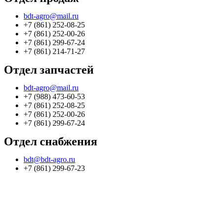
bdt-agro@mail.ru
+7 (861) 252-08-25
+7 (861) 252-00-26
+7 (861) 299-67-24
+7 (861) 214-71-27
Отдел запчастей
bdt-agro@mail.ru
+7 (988) 473-60-53
+7 (861) 252-08-25
+7 (861) 252-00-26
+7 (861) 299-67-24
Отдел снабжения
bdt@bdt-agro.ru
+7 (861) 299-67-23
Создание сайта — Бюро