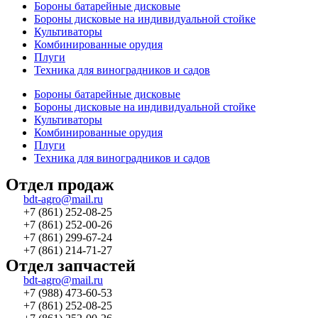
Бороны батарейные дисковые
Бороны дисковые на индивидуальной стойке
Культиваторы
Комбинированные орудия
Плуги
Техника для виноградников и садов
Бороны батарейные дисковые
Бороны дисковые на индивидуальной стойке
Культиваторы
Комбинированные орудия
Плуги
Техника для виноградников и садов
Отдел продаж
bdt-agro@mail.ru
+7 (861) 252-08-25
+7 (861) 252-00-26
+7 (861) 299-67-24
+7 (861) 214-71-27
Отдел запчастей
bdt-agro@mail.ru
+7 (988) 473-60-53
+7 (861) 252-08-25