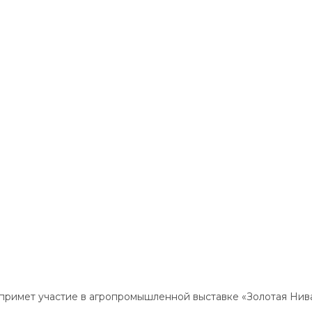
 примет участие в агропромышленной выставке «Золотая Нив