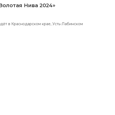
Золотая Нива 2024»
йдёт в Краснодарском крае, Усть-Лабинском